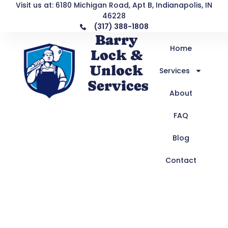
Visit us at: 6180 Michigan Road, Apt B, Indianapolis, IN
46228
(317) 388-1808
Barry
Home
Lock &
Unlock
Services
Services
About
FAQ
Blog
Contact