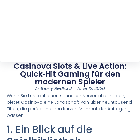
Casinova Slots & Live Action:
Quick‑Hit Gaming für den
modernen Spieler
Anthony Redford
June 12, 2026
Wenn Sie Lust auf einen schnellen Nervenkitzel haben,
bietet Casinova eine Landschaft von über neuntausend
Titeln, die perfekt in einen kurzen Moment der Aufregung
passen.
1. Ein Blick auf die