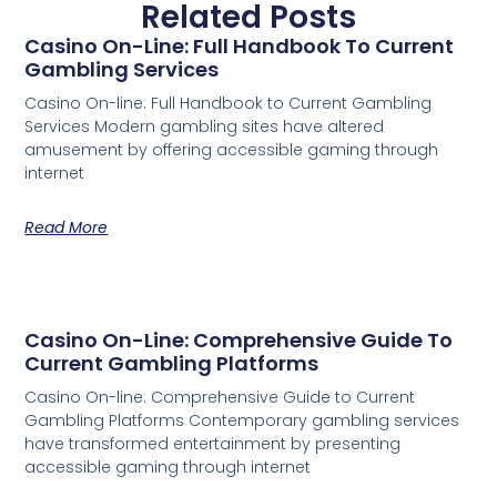
Related Posts
Casino On-Line: Full Handbook To Current
Gambling Services
Casino On-line: Full Handbook to Current Gambling
Services Modern gambling sites have altered
amusement by offering accessible gaming through
internet
Read More
Casino On-Line: Comprehensive Guide To
Current Gambling Platforms
Casino On-line: Comprehensive Guide to Current
Gambling Platforms Contemporary gambling services
have transformed entertainment by presenting
accessible gaming through internet