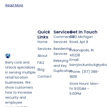
Read More
Quick
Services
Get In Touch
Links
Commercial
6180 Michigan
Home
Services
Road, Apt B
Services
Residential
Indianapolis, IN
Services
46228
About
Email:
Rekeying
Barry Lock and
FAQ
barrylockunlock@yah
and Key
Unlock specializes
Blog
Duplication
Phone: (317) 388-
in serving multiple
Contact
1808
retail location
businesses. We
Store Hours: Mon-
show customers
Fri 9:00AM -
how to increase
5:00PM
security and
employee