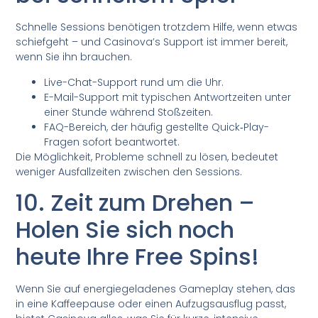
Schnelle Sessions benötigen trotzdem Hilfe, wenn etwas
schiefgeht – und Casinova’s Support ist immer bereit,
wenn Sie ihn brauchen.
Live-Chat-Support rund um die Uhr.
E-Mail-Support mit typischen Antwortzeiten unter
einer Stunde während Stoßzeiten.
FAQ-Bereich, der häufig gestellte Quick‑Play-
Fragen sofort beantwortet.
Die Möglichkeit, Probleme schnell zu lösen, bedeutet
weniger Ausfallzeiten zwischen den Sessions.
10. Zeit zum Drehen –
Holen Sie sich noch
heute Ihre Free Spins!
Wenn Sie auf energiegeladenes Gameplay stehen, das
in eine Kaffeepause oder einen Aufzugsausflug passt,