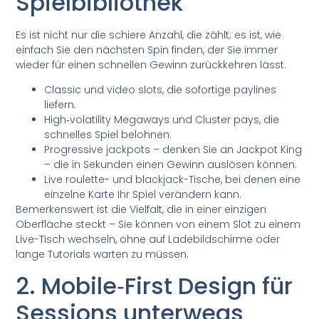
Spielbibliothek
Es ist nicht nur die schiere Anzahl, die zählt; es ist, wie
einfach Sie den nächsten Spin finden, der Sie immer
wieder für einen schnellen Gewinn zurückkehren lässt.
Classic und video slots, die sofortige paylines
liefern.
High‑volatility Megaways und Cluster pays, die
schnelles Spiel belohnen.
Progressive jackpots – denken Sie an Jackpot King
– die in Sekunden einen Gewinn auslösen können.
Live roulette- und blackjack-Tische, bei denen eine
einzelne Karte Ihr Spiel verändern kann.
Bemerkenswert ist die Vielfalt, die in einer einzigen
Oberfläche steckt – Sie können von einem Slot zu einem
Live-Tisch wechseln, ohne auf Ladebildschirme oder
lange Tutorials warten zu müssen.
2. Mobile‑First Design für
Sessions unterwegs