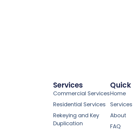
Services
Quick 
Commercial Services
Home
Residential Services
Services
Rekeying and Key
About
Duplication
FAQ