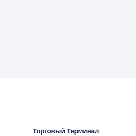
Торговый Терминал