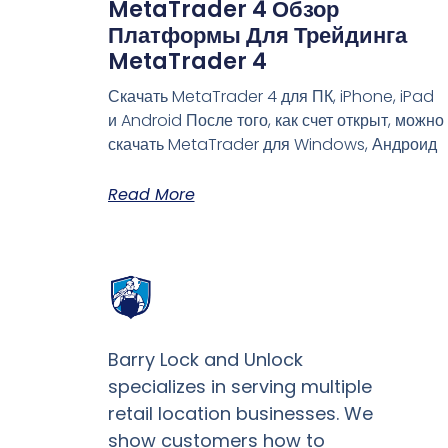
MetaTrader 4 Обзор
Платформы Для Трейдинга
MetaTrader 4
Скачать MetaTrader 4 для ПК, iPhone, iPad
и Android После того, как счет открыт, можно
скачать MetaTrader для Windows, Андроид
Read More
Barry Lock and Unlock
specializes in serving multiple
retail location businesses. We
show customers how to