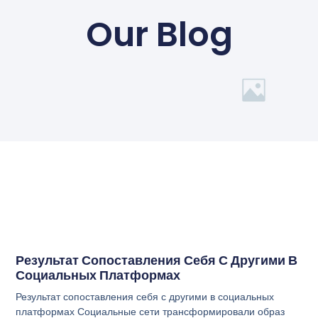
Our Blog
Результат Сопоставления Себя С Другими В
Социальных Платформах
Результат сопоставления себя с другими в социальных
платформах Социальные сети трансформировали образ