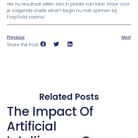
die nu resultaat willen zien in plaats van later. Klaar voor
je volgende snelle winst? Begin nu met spinnen bij
FoxyGold casino!
Previous
Next
Share the Post:
Related Posts
The Impact Of
Artificial