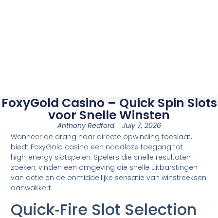
FoxyGold Casino – Quick Spin Slots
voor Snelle Winsten
Anthony Redford
July 7, 2026
Wanneer de drang naar directe opwinding toeslaat,
biedt FoxyGold casino een naadloze toegang tot
high‑energy slotspelen. Spelers die snelle resultaten
zoeken, vinden een omgeving die snelle uitbarstingen
van actie en de onmiddellijke sensatie van winstreeksen
aanwakkert.
Quick‑Fire Slot Selection