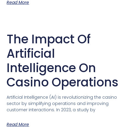
Read More
The Impact Of
Artificial
Intelligence On
Casino Operations
Artificial Intelligence (AI) is revolutionizing the casino
sector by simplifying operations and improving
customer interactions. In 2023, a study by
Read More