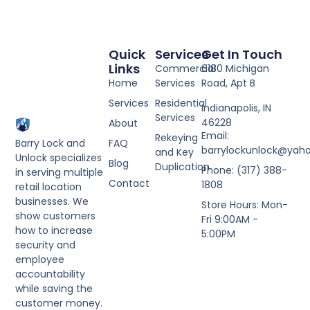
Quick
Services
Get In Touch
Links
Commercial
6180 Michigan
Home
Services
Road, Apt B
Services
Residential
Indianapolis, IN
Services
46228
About
Email:
Rekeying
Barry Lock and
FAQ
barrylockunlock@yah
and Key
Unlock specializes
Blog
Duplication
Phone: (317) 388-
in serving multiple
Contact
1808
retail location
businesses. We
Store Hours: Mon-
show customers
Fri 9:00AM -
how to increase
5:00PM
security and
employee
accountability
while saving the
customer money.