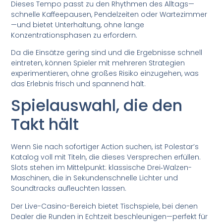
Dieses Tempo passt zu den Rhythmen des Alltags—
schnelle Kaffeepausen, Pendelzeiten oder Wartezimmer
—und bietet Unterhaltung, ohne lange
Konzentrationsphasen zu erfordern.
Da die Einsätze gering sind und die Ergebnisse schnell
eintreten, können Spieler mit mehreren Strategien
experimentieren, ohne großes Risiko einzugehen, was
das Erlebnis frisch und spannend hält.
Spielauswahl, die den
Takt hält
Wenn Sie nach sofortiger Action suchen, ist Polestar’s
Katalog voll mit Titeln, die dieses Versprechen erfüllen.
Slots stehen im Mittelpunkt: klassische Drei‑Walzen-
Maschinen, die in Sekundenschnelle Lichter und
Soundtracks aufleuchten lassen.
Der Live-Casino-Bereich bietet Tischspiele, bei denen
Dealer die Runden in Echtzeit beschleunigen—perfekt für