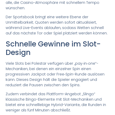
alle, die Casino-Atmosphäre mit schnellem Tempo
wünschen.
Der Sportsbook bringt eine weitere Ebene der
Unmittelbarkeit; Quoten werden sofort aktualisiert,
während Live-Events ablaufen, sodass Wetten schnell
auf das nächste Tor oder Spiel platziert werden können.
Schnelle Gewinne im Slot-
Design
Viele Slots bei Polestar verfügen über „pay‑in‑one“-
Mechaniken, bei denen ein einzelner Spin einen
progressiven Jackpot oder Free‑Spin-Runde auslösen
kann. Dieses Design hält die Spieler engagiert und
reduziert die Pausen zwischen den Spins.
Zudem verbindet das Plattform-Angebot „Slingo“
klassische Bingo-Elemente mit Slot-Mechaniken und
bietet eine schnelllebige Hybrid-Variante, die Runden in
weniger als fünf Minuten abschließt.