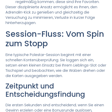
regelmäßig kommen; diese sind Ihre Favoriten.
Dieser disziplinierte Ansatz ermöglicht es Ihnen, den
Adrenalin-Kick zu genießen und gleichzeitig die
Versuchung zu minimieren, Verluste in kurzer Folge
hinterherzujagen.
Session-Fluss: Vom Spin
zum Stopp
Eine typische Polestar-Session beginnt mit einer
schnellen Kontenüberprüfung: Sie loggen sich ein,
setzen einen kleinen Einsatz bei Ihrem Lieblings-Slot oder
Tischspiel und beobachten, wie die Walzen drehen oder
die Karten ausgegeben werden.
Zeitpunkt und
Entscheidungsfindung
Die ersten Sekunden sind entscheidend; wenn Sie einen
Gewinn erzielen oder eine Bonusrunde auslösen,