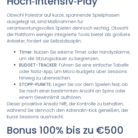
Hoch‑Intensiv‑Play
Obwohl Polestar auf kurze, spannende Spielphasen
ausgelegt ist, sind Maßnahmen für
verantwortungsvolles Spielen dennoch wichtig. Obwohl
die Plattform weniger integrierte Tools bietet als größere
Anbieter, fördert sie Selbstdisziplin:
Timer:
Nutzen Sie externe Timer oder Handyalarme,
um die Sitzungsdauer zu begrenzen.
BUDGET-TRACKER:
Führen Sie eine einfache Tabelle
oder Notiz-App, um Micro‑Budgets über Sessions
hinweg zu überwachen.
STOPP-PUNKTE:
Legen Sie vor dem Spielen fest, ob
Sie nach einer bestimmten Anzahl an Spins oder
einem Gewinnlimit aufhören.
Dieser proaktive Ansatz hilft, die Kontrolle zu behalten,
während Sie dennoch den Adrenalin-Kick genießen, der
kurze Sessions ausmacht.
Bonus 100% bis zu €500