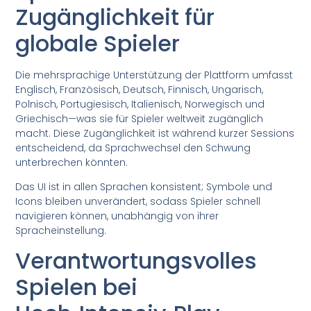
Zugänglichkeit für
globale Spieler
Die mehrsprachige Unterstützung der Plattform umfasst
Englisch, Französisch, Deutsch, Finnisch, Ungarisch,
Polnisch, Portugiesisch, Italienisch, Norwegisch und
Griechisch—was sie für Spieler weltweit zugänglich
macht. Diese Zugänglichkeit ist während kurzer Sessions
entscheidend, da Sprachwechsel den Schwung
unterbrechen könnten.
Das UI ist in allen Sprachen konsistent; Symbole und
Icons bleiben unverändert, sodass Spieler schnell
navigieren können, unabhängig von ihrer
Spracheinstellung.
Verantwortungsvolles
Spielen bei