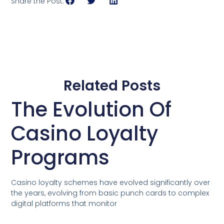
Share the Post:
Related Posts
The Evolution Of
Casino Loyalty
Programs
Casino loyalty schemes have evolved significantly over
the years, evolving from basic punch cards to complex
digital platforms that monitor