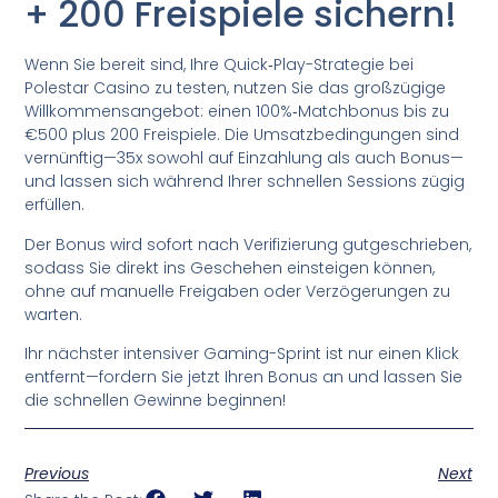
+ 200 Freispiele sichern!
Wenn Sie bereit sind, Ihre Quick‑Play-Strategie bei
Polestar Casino zu testen, nutzen Sie das großzügige
Willkommensangebot: einen 100%‑Matchbonus bis zu
€500 plus 200 Freispiele. Die Umsatzbedingungen sind
vernünftig—35x sowohl auf Einzahlung als auch Bonus—
und lassen sich während Ihrer schnellen Sessions zügig
erfüllen.
Der Bonus wird sofort nach Verifizierung gutgeschrieben,
sodass Sie direkt ins Geschehen einsteigen können,
ohne auf manuelle Freigaben oder Verzögerungen zu
warten.
Ihr nächster intensiver Gaming-Sprint ist nur einen Klick
entfernt—fordern Sie jetzt Ihren Bonus an und lassen Sie
die schnellen Gewinne beginnen!
Previous
Next