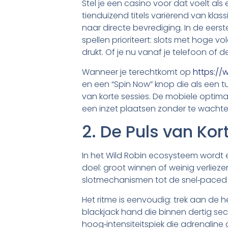
Stel je een casino voor dat voelt als
tienduizend titels variërend van kla
naar directe bevrediging. In de eerst
spellen prioriteert: slots met hoge vol
drukt. Of je nu vanaf je telefoon of
Wanneer je terechtkomt op
https://w
en een “Spin Now” knop die als een tu
van korte sessies. De mobiele optimali
een inzet plaatsen zonder te wachte
2. De Puls van Kor
In het Wild Robin ecosysteem wordt e
doel: groot winnen of weinig verliez
slotmechanismen tot de snel‑paced 
Het ritme is eenvoudig: trek aan de 
blackjack hand die binnen dertig se
hoog‑intensiteitspiek die adrenaline g