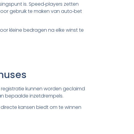
ssingspunt is. Speed‑players zetten
door gebruik te maken van auto‑bet
door kleine bedragen na elke winst te
onuses
a registratie kunnen worden geclaimd
an bepaalde inzetdrempels.
t directe kansen biedt om te winnen