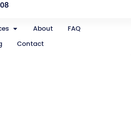
808
ces
About
FAQ
g
Contact