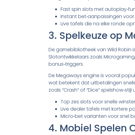
Fast spin slots met autoplay‑fu
Instant bet‑aanpassingen voor
Live tafels die na elke ronde o
3. Spelkeuze op M
De gamebibliotheek van Wild Robin i
Slotontwikkelaars zoals Microgaming,
bonus‑triggers.
De Megaways engine is vooral popula
wat betekent dat uitbetalingen snell
zoals “Crash” of “Dice” spelshow‑stij
Top zes slots voor snelle winst
Live dealer tafels met kortere 
Micro‑bet varianten voor snel ba
4. Mobiel Spelen 