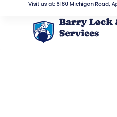
Visit us at: 6180 Michigan Road, Ap
Barry Lock
Services