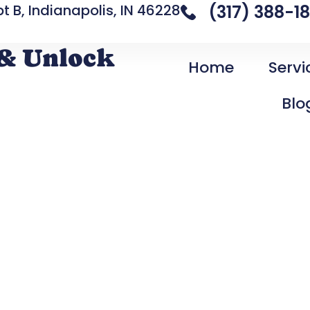
t B, Indianapolis, IN 46228
(317) 388-1
 & Unlock
Home
Servi
Blo