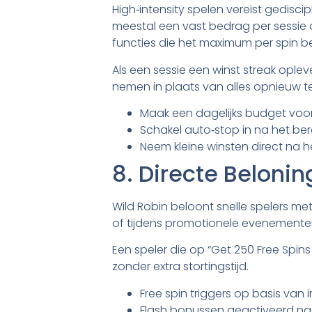
High‑intensity spelen vereist gedisci
meestal een vast bedrag per sessie 
functies die het maximum per spin b
Als een sessie een winst streak oplev
nemen in plaats van alles opnieuw t
Maak een dagelijks budget voor
Schakel auto‑stop in na het bere
Neem kleine winsten direct na h
8. Directe Beloni
Wild Robin beloont snelle spelers me
of tijdens promotionele evenemente
Een speler die op “Get 250 Free Spi
zonder extra stortingstijd.
Free spin triggers op basis van 
Flash bonussen geactiveerd n