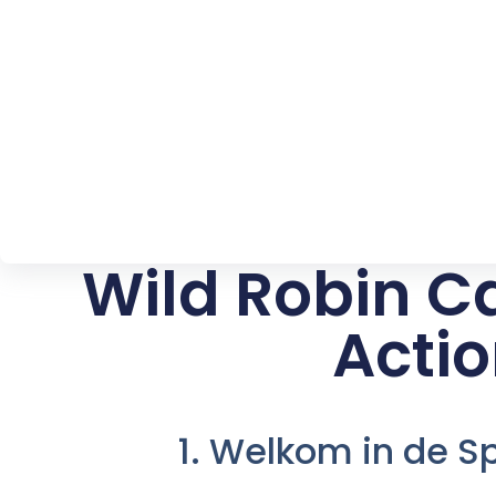
Wild Robin Ca
Actio
1. Welkom in de S